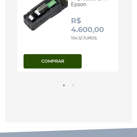
Epson
R$
4.600,00
10x S/ JUROS
.
COMPRAR