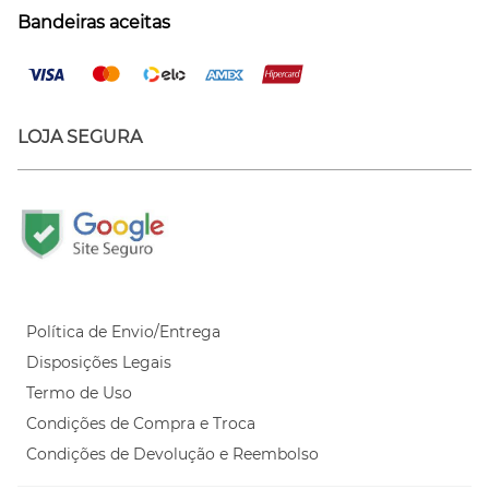
Bandeiras aceitas
LOJA SEGURA
Política de Envio/Entrega
Disposições Legais
Termo de Uso
Condições de Compra e Troca
Condições de Devolução e Reembolso