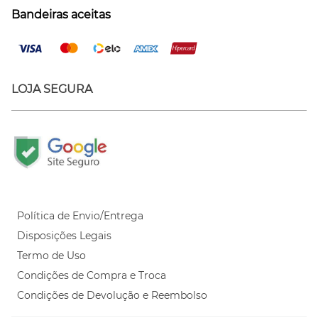
Bandeiras aceitas
LOJA SEGURA
Política de Envio/Entrega
Disposições Legais
Termo de Uso
Condições de Compra e Troca
Condições de Devolução e Reembolso