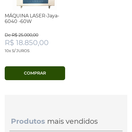
MÁQUINA LASER-Jaya-
6040 -60W
De R$ 25.000,00
R$ 18.850,00
10x S/ JUROS
.
COMPRAR
Produtos
mais vendidos