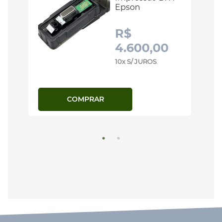
Epson
R$
4.600,00
10x S/ JUROS
.
COMPRAR