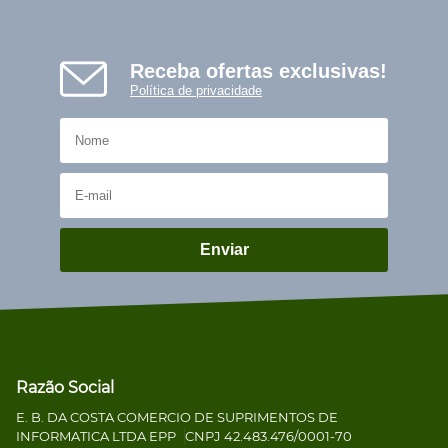
Receba ofertas exclusivas!
Política de privacidade
Enviar
Razão Social
E. B. DA COSTA COMERCIO DE SUPRIMENTOS DE
INFORMATICA LTDA EPP
CNPJ 42.483.476/0001-70