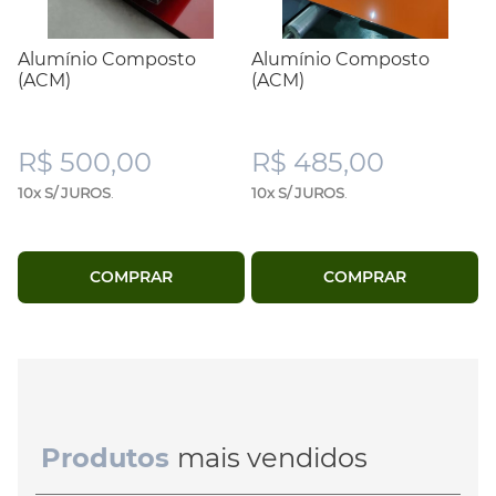
Alumínio Composto
Alumínio Composto
(ACM)
(ACM)
R$ 500,00
R$ 485,00
10x S/ JUROS
.
10x S/ JUROS
.
COMPRAR
COMPRAR
Produtos
mais vendidos