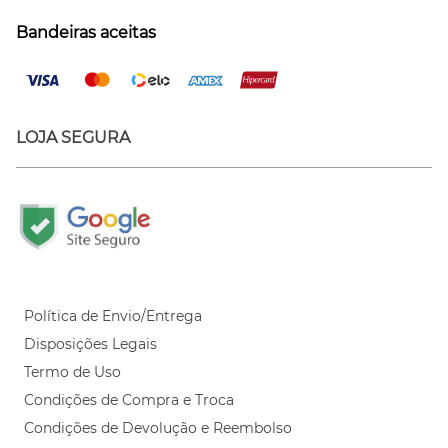
Bandeiras aceitas
LOJA SEGURA
Política de Envio/Entrega
Disposições Legais
Termo de Uso
Condições de Compra e Troca
Condições de Devolução e Reembolso