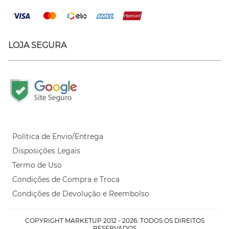
LOJA SEGURA
Política de Envio/Entrega
Disposições Legais
Termo de Uso
Condições de Compra e Troca
Condições de Devolução e Reembolso
COPYRIGHT MARKETUP 2012 - 2026. TODOS OS DIREITOS
RESERVADOS