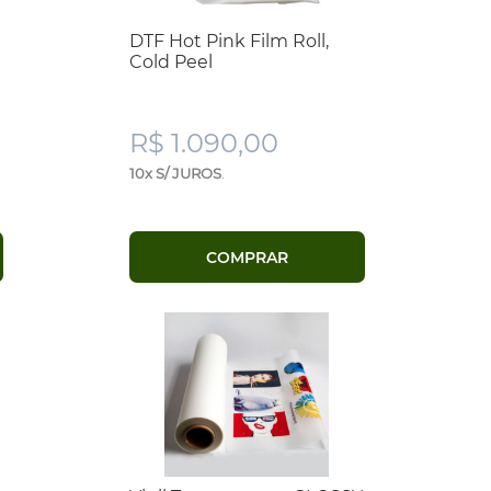
DTF Hot Pink Film Roll,
Cold Peel
R$ 1.090,00
10x S/ JUROS
.
COMPRAR