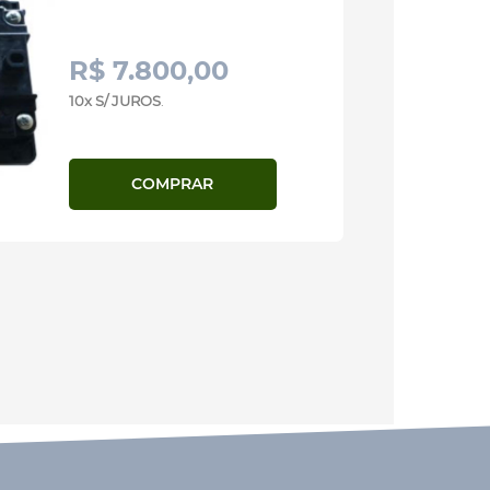
R$ 7.800,00
10x S/ JUROS
.
COMPRAR