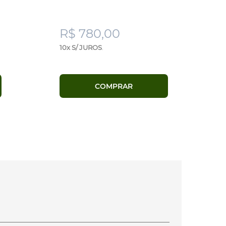
R$ 780,00
10x S/ JUROS
.
COMPRAR