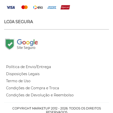
LOJA SEGURA
Política de Envio/Entrega
Disposições Legais
Termo de Uso
Condições de Compra e Troca
Condições de Devolução e Reembolso
COPYRIGHT MARKETUP 2012 - 2026. TODOS OS DIREITOS
RESERVADOS