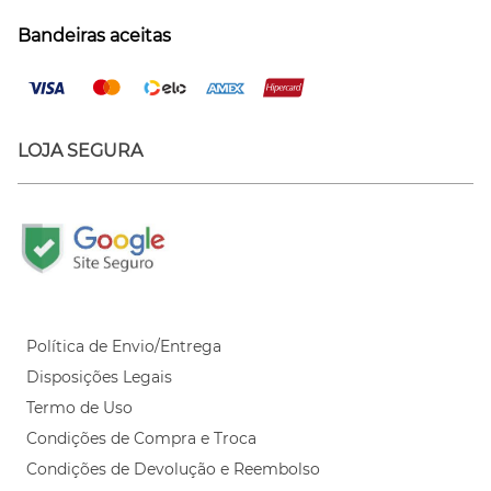
Bandeiras aceitas
LOJA SEGURA
Política de Envio/Entrega
Disposições Legais
Termo de Uso
Condições de Compra e Troca
Condições de Devolução e Reembolso