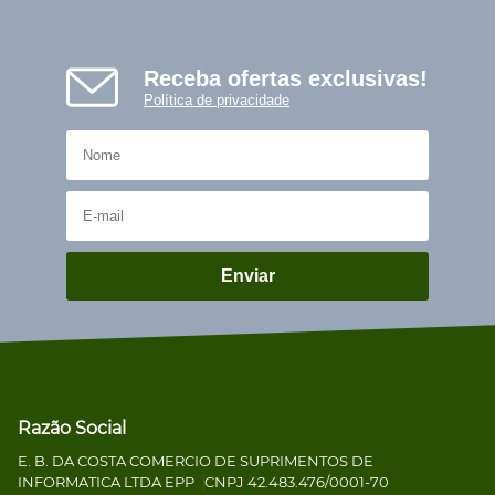
Receba ofertas exclusivas!
Política de privacidade
Enviar
Razão Social
E. B. DA COSTA COMERCIO DE SUPRIMENTOS DE
INFORMATICA LTDA EPP
CNPJ 42.483.476/0001-70