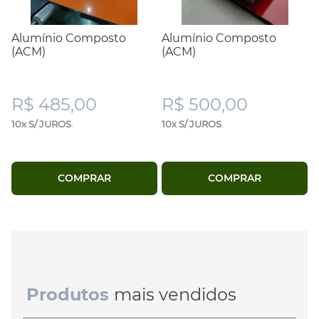
Alumínio Composto
Alumínio Composto
(ACM)
(ACM)
R$ 485,00
R$ 500,00
10x S/ JUROS
.
10x S/ JUROS
.
COMPRAR
COMPRAR
Produtos
mais vendidos