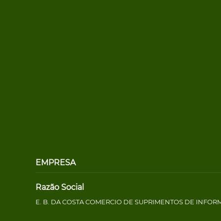
EMPRESA
Razão Social
E. B. DA COSTA COMERCIO DE SUPRIMENTOS DE INFOR