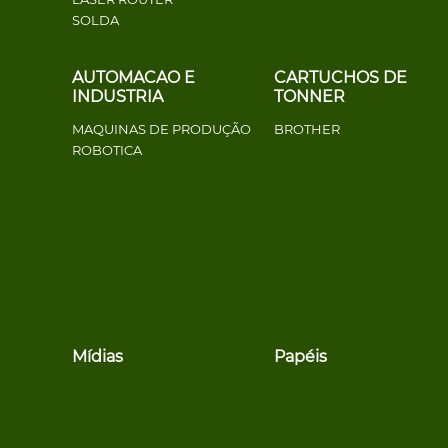
SOLDA
AUTOMACAO E
CARTUCHOS DE
INDUSTRIA
TONNER
MAQUINAS DE PRODUÇÃO
BROTHER
ROBOTICA
Mídias
Papéis