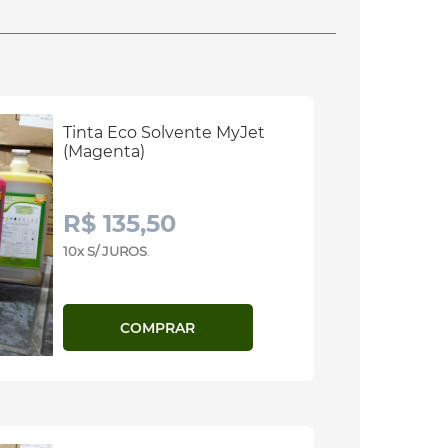
Tinta Eco Solvente MyJet
(Magenta)
R$ 135,50
10x S/ JUROS
.
COMPRAR