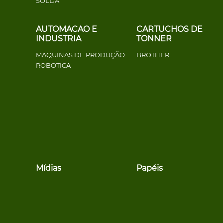
SOLDA
AUTOMACAO E
CARTUCHOS DE
INDUSTRIA
TONNER
MAQUINAS DE PRODUÇÃO
BROTHER
ROBOTICA
Mídias
Papéis