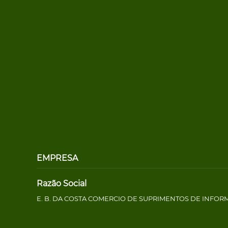
EMPRESA
Razão Social
E. B. DA COSTA COMERCIO DE SUPRIMENTOS DE INFOR