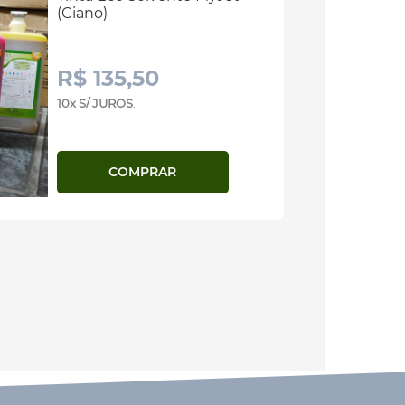
(Ciano)
R$ 135,50
10x S/ JUROS
.
COMPRAR