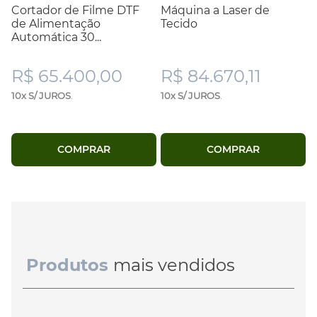
Cortador de Filme DTF
Máquina a Laser de
de Alimentação
Tecido
Automática 30...
R$ 65.400,00
R$ 84.670,11
10x S/ JUROS
.
10x S/ JUROS
.
COMPRAR
COMPRAR
Produtos
mais vendidos