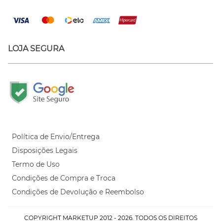
LOJA SEGURA
Política de Envio/Entrega
Disposições Legais
Termo de Uso
Condições de Compra e Troca
Condições de Devolução e Reembolso
COPYRIGHT MARKETUP 2012 - 2026. TODOS OS DIREITOS