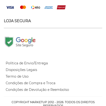
LOJA SEGURA
Política de Envio/Entrega
Disposições Legais
Termo de Uso
Condições de Compra e Troca
Condições de Devolução e Reembolso
COPYRIGHT MARKETUP 2012 - 2026. TODOS OS DIREITOS
RESERVADOS